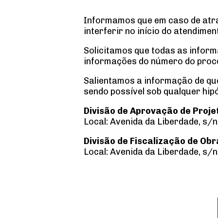
Informamos que em caso de atra
interferir no início do atendim
Solicitamos que todas as infor
informações do número do proce
Salientamos a informação de que
sendo possível sob qualquer hipó
Divisão de Aprovação de Proje
Local: Avenida da Liberdade, s/n,
Divisão de Fiscalização de Obr
Local: Avenida da Liberdade, s/n,