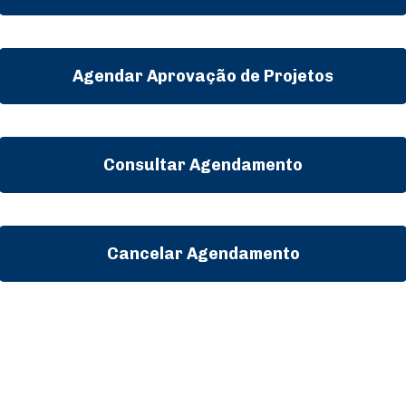
Agendar Aprovação de Projetos
Consultar Agendamento
Cancelar Agendamento